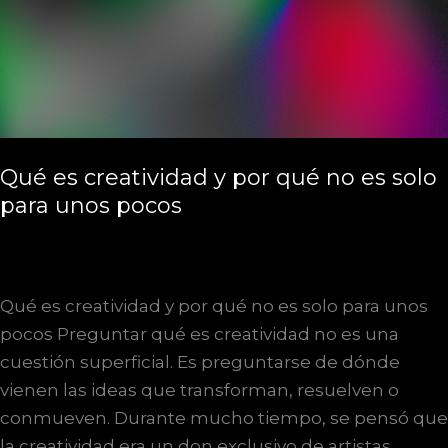
Qué es creatividad y por qué no es solo
para unos pocos
Qué es creatividad y por qué no es solo para unos
pocos Preguntar qué es creatividad no es una
cuestión superficial. Es preguntarse de dónde
vienen las ideas que transforman, resuelven o
conmueven. Durante mucho tiempo, se pensó que
la creatividad era un don exclusivo de artistas,