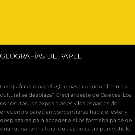
GEOGRAFÍAS DE PAPEL
Geografías de papel ¿Qué pasa cuando el centro
cultural se desplaza? Crecí al oeste de Caracas. Los
conciertos, las exposiciones y los espacios de
encuentro parecían concentrarse hacia el este, y
desplazarse para acceder a ellos formaba parte de
una rutina tan natural que apenas era perceptible.