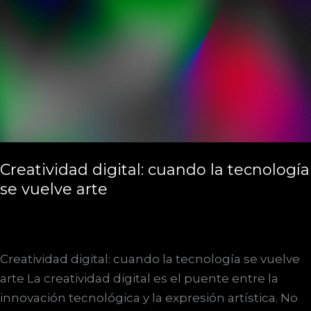
reconocimiento
Creatividad digital: cuando la tecnología
se vuelve arte
Creatividad digital: cuando la tecnología se vuelve
arte La creatividad digital es el puente entre la
innovación tecnológica y la expresión artística. No