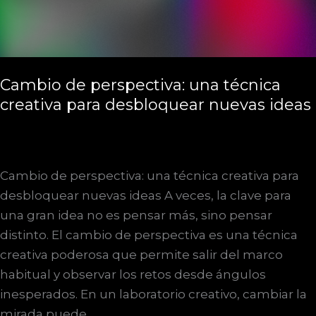
lo
invisible
Cambio de perspectiva: una técnica
creativa para desbloquear nuevas ideas
Cambio de perspectiva: una técnica creativa para
desbloquear nuevas ideas A veces, la clave para
una gran idea no es pensar más, sino pensar
distinto. El cambio de perspectiva es una técnica
creativa poderosa que permite salir del marco
habitual y observar los retos desde ángulos
inesperados. En un laboratorio creativo, cambiar la
mirada puede