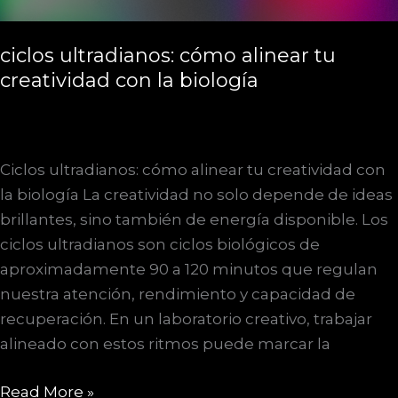
ciclos ultradianos: cómo alinear tu
creatividad con la biología
Ciclos ultradianos: cómo alinear tu creatividad con
la biología La creatividad no solo depende de ideas
brillantes, sino también de energía disponible. Los
ciclos ultradianos son ciclos biológicos de
aproximadamente 90 a 120 minutos que regulan
nuestra atención, rendimiento y capacidad de
recuperación. En un laboratorio creativo, trabajar
alineado con estos ritmos puede marcar la
ciclos
Read More »