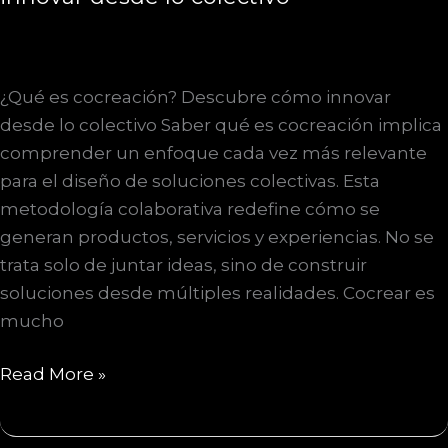
¿Qué es cocreación? Descubre cómo innovar
desde lo colectivo Saber qué es cocreación implica
comprender un enfoque cada vez más relevante
para el diseño de soluciones colectivas. Esta
metodología colaborativa redefine cómo se
generan productos, servicios y experiencias. No se
trata solo de juntar ideas, sino de construir
soluciones desde múltiples realidades. Cocrear es
mucho
¿Qué
Read More »
es
cocreación?