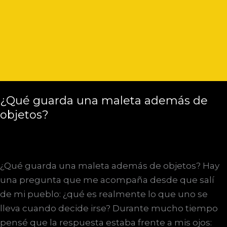
¿Qué guarda una maleta además de
objetos?
¿Qué guarda una maleta además de objetos? Hay
una pregunta que me acompaña desde que salí
de mi pueblo: ¿qué es realmente lo que uno se
lleva cuando decide irse? Durante mucho tiempo
pensé que la respuesta estaba frente a mis ojos: